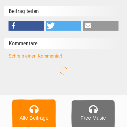
Beitrag teilen
Kommentare
Schreib einen Kommentar!
Alle Beiträge
Free Music