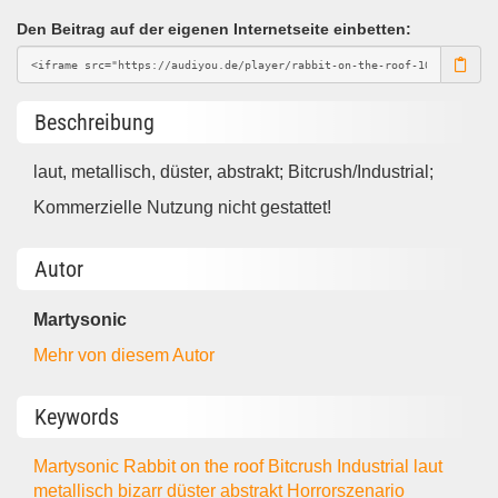
Den Beitrag auf der eigenen Internetseite einbetten:
Beschreibung
laut, metallisch, düster, abstrakt; Bitcrush/Industrial;
Kommerzielle Nutzung nicht gestattet!
Autor
Martysonic
Mehr von diesem Autor
Keywords
Martysonic
Rabbit on the roof
Bitcrush
Industrial
laut
metallisch
bizarr
düster
abstrakt
Horrorszenario