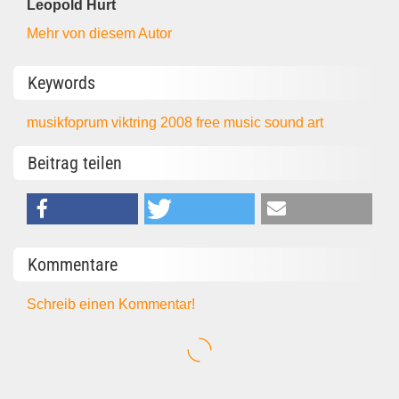
Leopold Hurt
Mehr von diesem Autor
Keywords
musikfoprum viktring 2008
free music
sound art
Beitrag teilen
Kommentare
Schreib einen Kommentar!