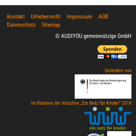
Kontakt
Urheberrecht
Impressum
AGB
Datenschutz
Sitemap
© AUDIYOU gemeinnützige GmbH
Gefördert von
im Rahmen der Initiative „Ein Netz für Kinder“ 2018