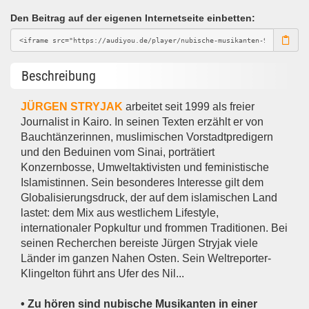
Den Beitrag auf der eigenen Internetseite einbetten:
Beschreibung
JÜRGEN STRYJAK
arbeitet seit 1999 als freier
Journalist in Kairo. In seinen Texten erzählt er von
Bauchtänzerinnen, muslimischen Vorstadtpredigern
und den Beduinen vom Sinai, porträtiert
Konzernbosse, Umweltaktivisten und feministische
Islamistinnen. Sein besonderes Interesse gilt dem
Globalisierungsdruck, der auf dem islamischen Land
lastet: dem Mix aus westlichem Lifestyle,
internationaler Popkultur und frommen Traditionen. Bei
seinen Recherchen bereiste Jürgen Stryjak viele
Länder im ganzen Nahen Osten. Sein Weltreporter-
Klingelton führt ans Ufer des Nil...
• Zu hören sind nubische Musikanten in einer