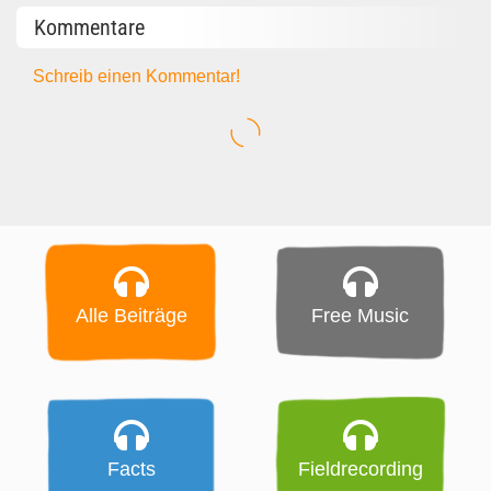
Kommentare
Schreib einen Kommentar!
Alle Beiträge
Free Music
Facts
Fieldrecording