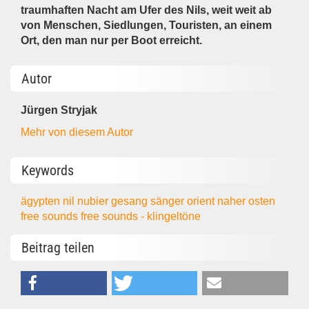
traumhaften Nacht am Ufer des Nils, weit weit ab
von Menschen, Siedlungen, Touristen, an einem
Ort, den man nur per Boot erreicht.
Autor
Jürgen Stryjak
Mehr von diesem Autor
Keywords
ägypten
nil
nubier
gesang
sänger
orient
naher osten
free sounds
free sounds - klingeltöne
Beitrag teilen