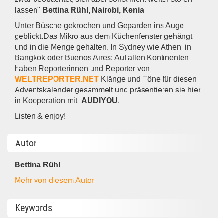
lassen"
Bettina Rühl, Nairobi, Kenia
.
Unter Büsche gekrochen und Geparden ins Auge
geblickt.Das Mikro aus dem Küchenfenster gehängt
und in die Menge gehalten. In Sydney wie Athen, in
Bangkok oder Buenos Aires: Auf allen Kontinenten
haben Reporterinnen und Reporter von
WELTREPORTER.NET
Klänge und Töne für diesen
Adventskalender gesammelt und präsentieren sie hier
in Kooperation mit
AUDIYOU
.
Listen & enjoy!
Autor
Bettina Rühl
Mehr von diesem Autor
Keywords