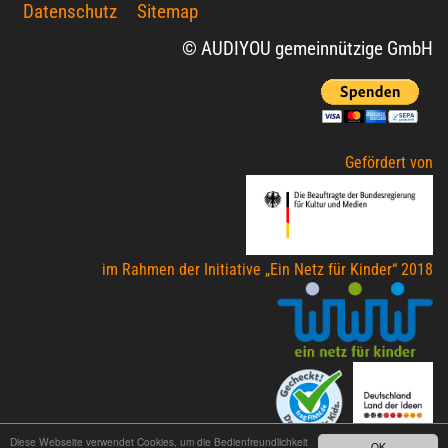
Datenschutz
Sitemap
© AUDIYOU gemeinnützige GmbH
Gefördert von
im Rahmen der Initiative „Ein Netz für Kinder“ 2018
Diese Webseite verwendet Cookies, um die Bedienfreundlichkeit
OK