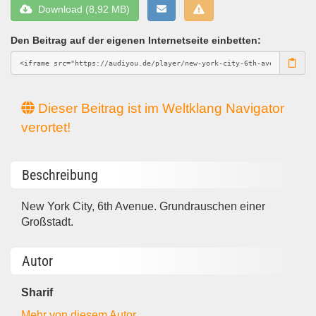
Download (8,92 MB)
Den Beitrag auf der eigenen Internetseite einbetten:
Dieser Beitrag ist im Weltklang Navigator
verortet!
Beschreibung
New York City, 6th Avenue. Grundrauschen einer
Großstadt.
Autor
Sharif
Mehr von diesem Autor