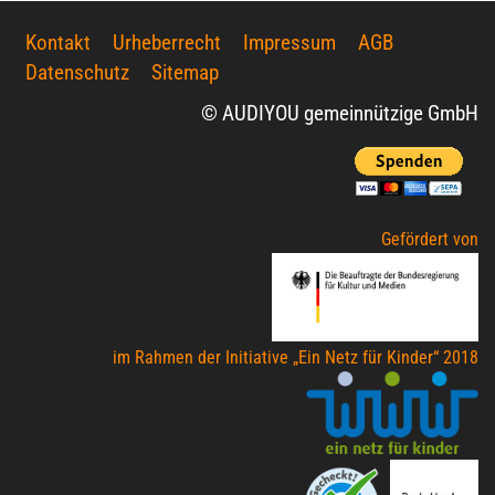
Kontakt
Urheberrecht
Impressum
AGB
Datenschutz
Sitemap
© AUDIYOU gemeinnützige GmbH
Gefördert von
im Rahmen der Initiative „Ein Netz für Kinder“ 2018