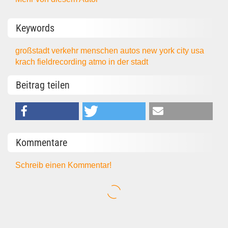
Keywords
großstadt
verkehr
menschen
autos
new york city
usa
krach
fieldrecording
atmo
in der stadt
Beitrag teilen
Kommentare
Schreib einen Kommentar!