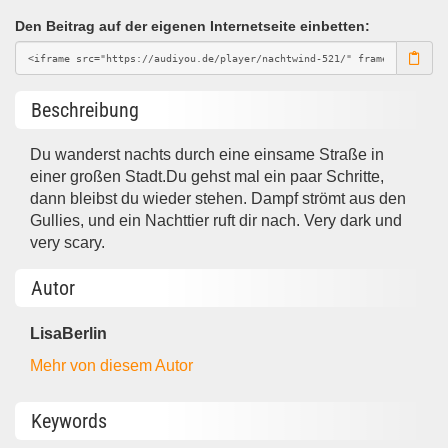
Den Beitrag auf der eigenen Internetseite einbetten:
Beschreibung
Du wanderst nachts durch eine einsame Straße in
einer großen Stadt.Du gehst mal ein paar Schritte,
dann bleibst du wieder stehen. Dampf strömt aus den
Gullies, und ein Nachttier ruft dir nach. Very dark und
very scary.
Autor
LisaBerlin
Mehr von diesem Autor
Keywords