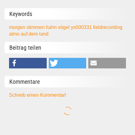
Keywords
morgen
stimmen
hahn
vögel
ys000331
fieldrecording
atmo
auf dem land
Beitrag teilen
Kommentare
Schreib einen Kommentar!