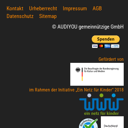
Kontakt
Urheberrecht
Impressum
AGB
Datenschutz
Sitemap
© AUDIYOU gemeinnützige GmbH
Gefördert von
im Rahmen der Initiative „Ein Netz für Kinder“ 2018