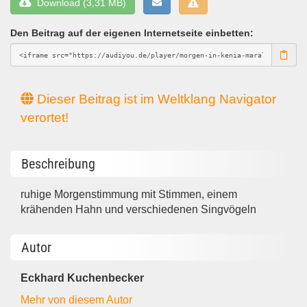
Download (3,31 MB)
Den Beitrag auf der eigenen Internetseite einbetten:
Dieser Beitrag ist im Weltklang Navigator
verortet!
Beschreibung
ruhige Morgenstimmung mit Stimmen, einem
krähenden Hahn und verschiedenen Singvögeln
Autor
Eckhard Kuchenbecker
Mehr von diesem Autor