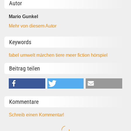
Autor
Mario Gunkel
Mehr von diesem Autor
Keywords
fabel
umwelt
märchen
tiere
meer
fiction
hörspiel
Beitrag teilen
Kommentare
Schreib einen Kommentar!