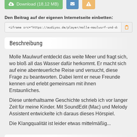
Download (18,12 MB)
Den Beitrag auf der eigenen Internetseite einbetten:
Beschreibung
Molle Maulwurf entdeckt das weite Meer und fragt sich,
wo bloß all das Wasser dafür herkommt. Er macht sich
auf eine abenteuerliche Reise und versucht, diese
Frage zu beantworten. Dabei lernt er neue Freunde
kennen und erlebt gemeinsam mit ihnen
Erstaunliches.
Diese unterhaltsame Geschichte schrieb ich vor langer
Zeit für meine Kinder. Mit SoundEdit (Mac) und Melody
Assistent entwickelte ich daraus dieses Hörspiel.
Die Klangqualität ist leider etwas mittelmäßig...