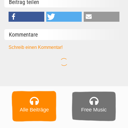
Beitrag teilen
Kommentare
Schreib einen Kommentar!
Alle Beiträge
Free Music