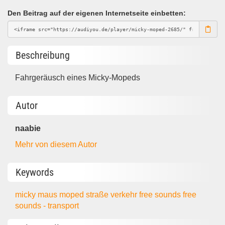
Den Beitrag auf der eigenen Internetseite einbetten:
Beschreibung
Fahrgeräusch eines Micky-Mopeds
Autor
naabie
Mehr von diesem Autor
Keywords
micky maus
moped
straße
verkehr
free sounds
free
sounds - transport