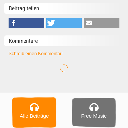
Beitrag teilen
Kommentare
Schreib einen Kommentar!
Alle Beiträge
Free Music