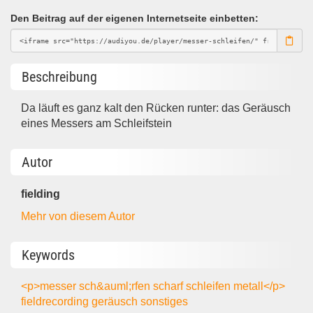
Den Beitrag auf der eigenen Internetseite einbetten:
Beschreibung
Da läuft es ganz kalt den Rücken runter: das Geräusch
eines Messers am Schleifstein
Autor
fielding
Mehr von diesem Autor
Keywords
<p>messer
sch&auml;rfen
scharf
schleifen
metall</p>
fieldrecording
geräusch
sonstiges