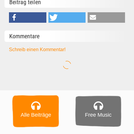
Beitrag teilen
Kommentare
Schreib einen Kommentar!
Alle Beiträge
Free Music