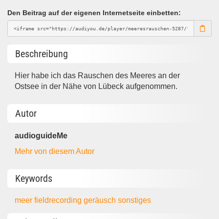
Den Beitrag auf der eigenen Internetseite einbetten:
Beschreibung
Hier habe ich das Rauschen des Meeres an der
Ostsee in der Nähe von Lübeck aufgenommen.
Autor
audioguideMe
Mehr von diesem Autor
Keywords
meer
fieldrecording
geräusch
sonstiges