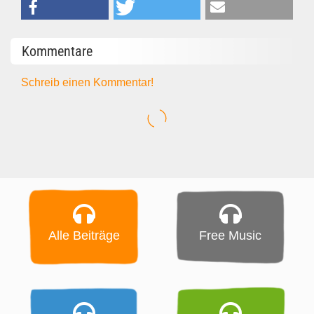
Kommentare
Schreib einen Kommentar!
Alle Beiträge
Free Music