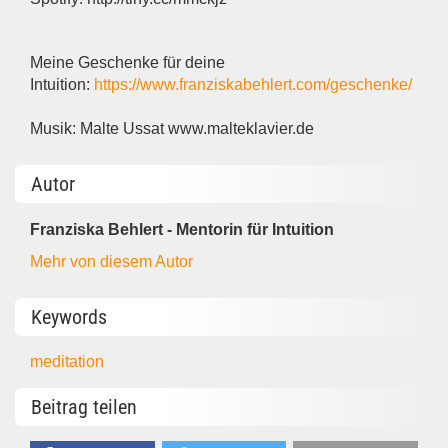
Meine Geschenke für deine
Intuition:
https://www.franziskabehlert.com/geschenke/
Musik: Malte Ussat www.malteklavier.de
Autor
Franziska Behlert - Mentorin für Intuition
Mehr von diesem Autor
Keywords
meditation
Beitrag teilen