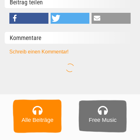
Beitrag teilen
Kommentare
Schreib einen Kommentar!
Alle Beiträge
Free Music