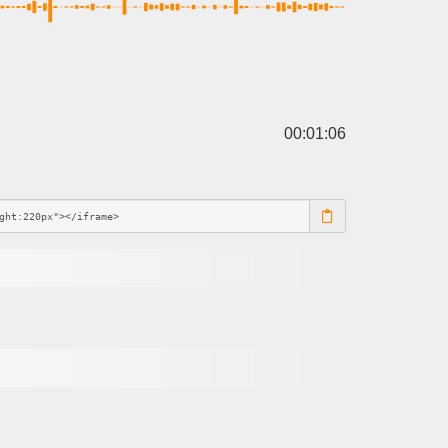
00:01:06