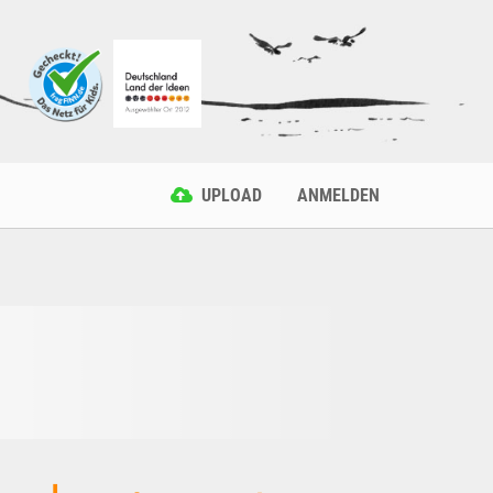
UPLOAD
ANMELDEN