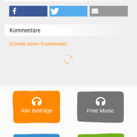
Kommentare
Schreib einen Kommentar!
Alle Beiträge
Free Music