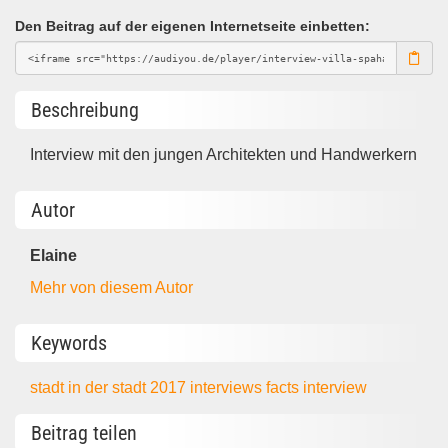
Den Beitrag auf der eigenen Internetseite einbetten:
Beschreibung
Interview mit den jungen Architekten und Handwerkern
Autor
Elaine
Mehr von diesem Autor
Keywords
stadt in der stadt 2017 interviews
facts
interview
Beitrag teilen