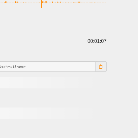
00:01:07