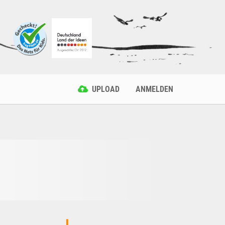
UPLOAD
ANMELDEN