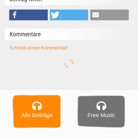
Kommentare
Schreib einen Kommentar!
Alle Beiträge
Free Music