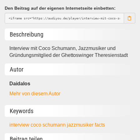
Den Beitrag auf der eigenen Internetseite einbetten:
Beschreibung
Interview mit Coco Schumann, Jazzmusiker und
Gründungsmitglied der Ghettoswinger Theresienstadt
Autor
Daidalos
Mehr von diesem Autor
Keywords
interview
coco schumann
jazzmusiker
facts
Beitrag teilen