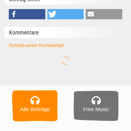
Kommentare
Schreib einen Kommentar!
Alle Beiträge
Free Music