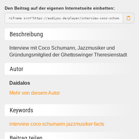
Den Beitrag auf der eigenen Internetseite einbetten:
Beschreibung
Interview mit Coco Schumann, Jazzmusiker und
Gründungsmitglied der Ghettoswinger Theresienstadt
Autor
Daidalos
Mehr von diesem Autor
Keywords
interview
coco schumann
jazzmusiker
facts
Beitrag teilen