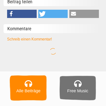
Beitrag teilen
Kommentare
Schreib einen Kommentar!
Alle Beiträge
Free Music