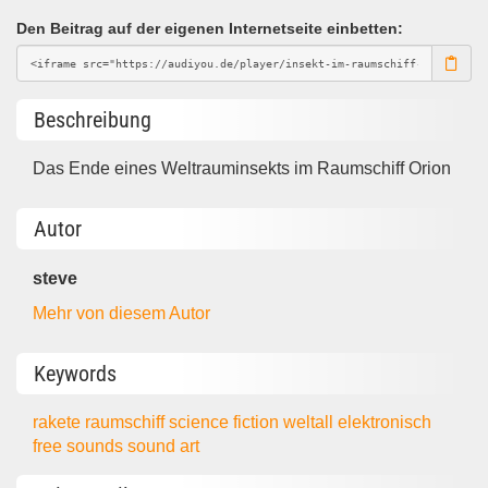
Den Beitrag auf der eigenen Internetseite einbetten:
Beschreibung
Das Ende eines Weltrauminsekts im Raumschiff Orion
Autor
steve
Mehr von diesem Autor
Keywords
rakete
raumschiff
science fiction
weltall
elektronisch
free sounds
sound art