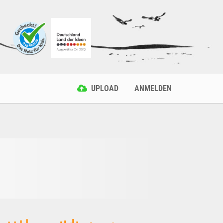
UPLOAD
ANMELDEN