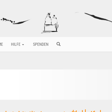
ME
HILFE
SPENDEN