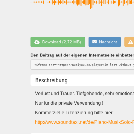
Download (2,72 MB)
Nachricht
Den Beitrag auf der eigenen Internetseite einbette
Beschreibung
Verlust und Trauer. Tiefgehende, sehr emotion
Nur für die private Verwendung !
Kommerzielle Lizenzierung bitte hier:
http://www.soundtaxi.net/de/Piano-MusikSolo-