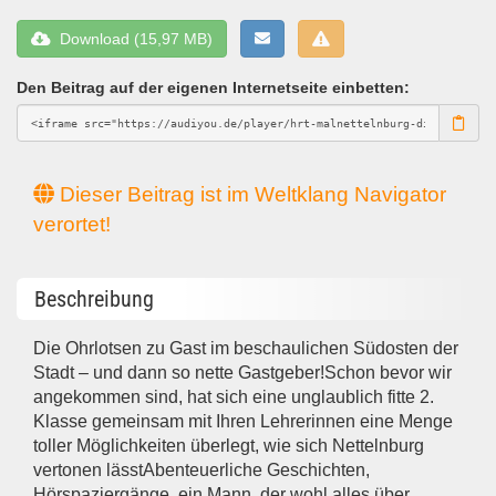
Download (15,97 MB)
Den Beitrag auf der eigenen Internetseite einbetten:
Dieser Beitrag ist im Weltklang Navigator
verortet!
Beschreibung
Die Ohrlotsen zu Gast im beschaulichen Südosten der
Stadt – und dann so nette Gastgeber!Schon bevor wir
angekommen sind, hat sich eine unglaublich fitte 2.
Klasse gemeinsam mit Ihren Lehrerinnen eine Menge
toller Möglichkeiten überlegt, wie sich Nettelnburg
vertonen lässtAbenteuerliche Geschichten,
Hörspaziergänge, ein Mann, der wohl alles über