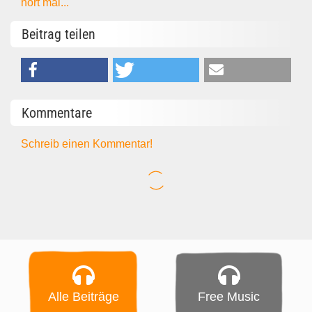
hört mal...
Beitrag teilen
Kommentare
Schreib einen Kommentar!
Alle Beiträge
Free Music