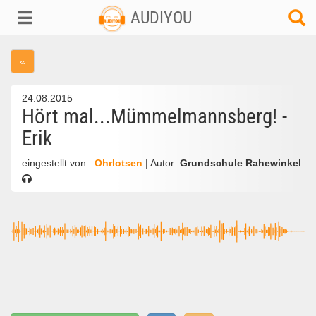
AUDIYOU
«
24.08.2015
Hört mal...Mümmelmannsberg! -
Erik
eingestellt von:
Ohrlotsen
| Autor:
Grundschule Rahewinkel