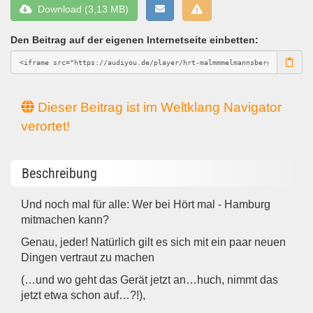
Download (3,13 MB)
Den Beitrag auf der eigenen Internetseite einbetten:
Dieser Beitrag ist im Weltklang Navigator
verortet!
Beschreibung
Und noch mal für alle: Wer bei Hört mal - Hamburg
mitmachen kann?
Genau, jeder! Natürlich gilt es sich mit ein paar neuen
Dingen vertraut zu machen
(…und wo geht das Gerät jetzt an…huch, nimmt das
jetzt etwa schon auf…?!),