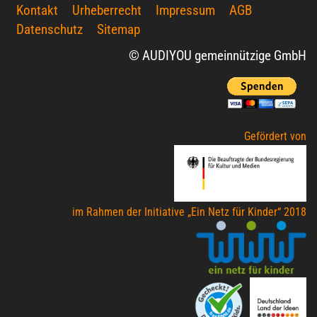
Kontakt
Urheberrecht
Impressum
AGB
Datenschutz
Sitemap
© AUDIYOU gemeinnützige GmbH
Gefördert von
im Rahmen der Initiative „Ein Netz für Kinder“ 2018