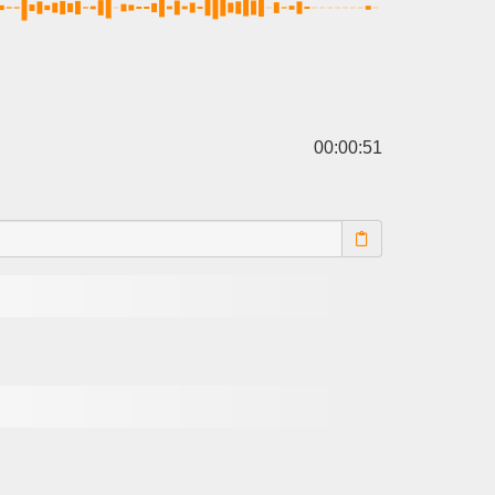
00:00:51