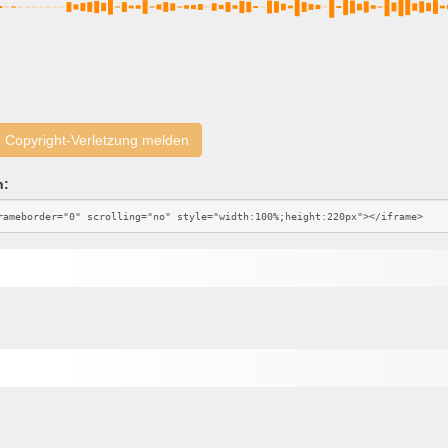
Copyright-Verletzung melden
n: