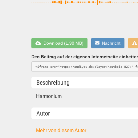
Download (1,98 MB)
Nachricht
Den Beitrag auf der eigenen Internetseite einbette
Beschreibung
Harmonium
Autor
Mehr von diesem Autor