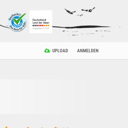
UPLOAD
ANMELDEN