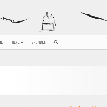
ME
HILFE
SPENDEN