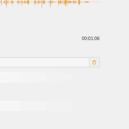
00:01:06