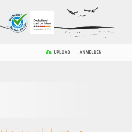
UPLOAD
ANMELDEN