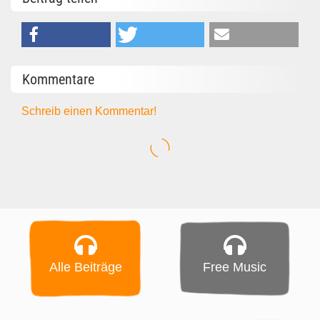
Kommentare
Schreib einen Kommentar!
Alle Beiträge
Free Music