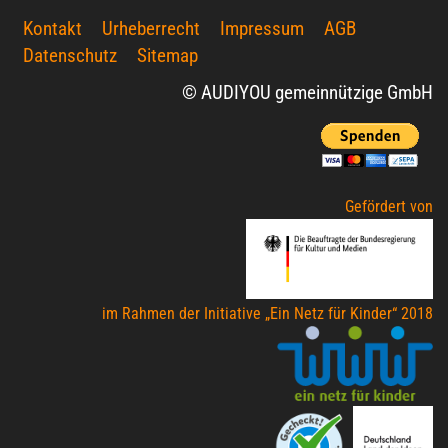
Kontakt
Urheberrecht
Impressum
AGB
Datenschutz
Sitemap
© AUDIYOU gemeinnützige GmbH
Gefördert von
im Rahmen der Initiative „Ein Netz für Kinder“ 2018