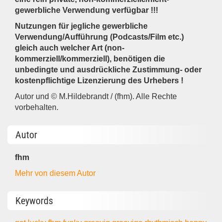
gewerbliche Verwendung verfügbar !!!
Nutzungen für jegliche gewerbliche
Verwendung/Aufführung (Podcasts/Film etc.)
gleich auch welcher Art (non-
kommerziell/kommerziell), benötigen die
unbedingte und ausdrückliche Zustimmung- oder
kostenpflichtige Lizenzierung des Urhebers !
Autor und © M.Hildebrandt / (fhm). Alle Rechte
vorbehalten.
Autor
fhm
Mehr von diesem Autor
Keywords