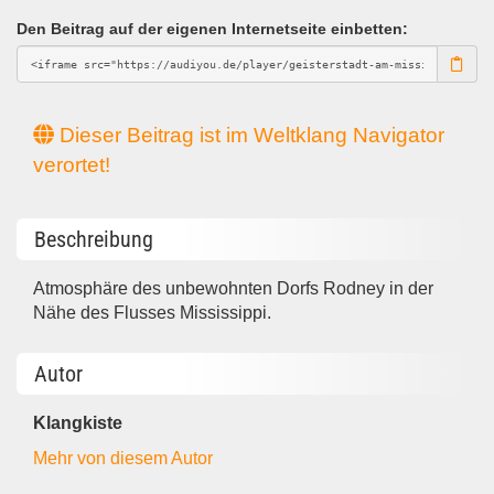
Den Beitrag auf der eigenen Internetseite einbetten:
Dieser Beitrag ist im Weltklang Navigator
verortet!
Beschreibung
Atmosphäre des unbewohnten Dorfs Rodney in der
Nähe des Flusses Mississippi.
Autor
Klangkiste
Mehr von diesem Autor