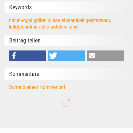
Keywords
natur
vögel
grillen
wiese
einsamkeit
geisterstadt.
fieldrecording
atmo
auf dem land
Beitrag teilen
Kommentare
Schreib einen Kommentar!