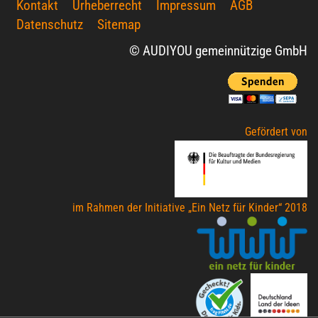
Kontakt
Urheberrecht
Impressum
AGB
Datenschutz
Sitemap
© AUDIYOU gemeinnützige GmbH
Gefördert von
im Rahmen der Initiative „Ein Netz für Kinder“ 2018