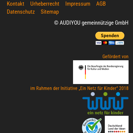
Kontakt
Urheberrecht
Impressum
AGB
Datenschutz
Sitemap
© AUDIYOU gemeinnützige GmbH
Gefördert von
im Rahmen der Initiative „Ein Netz für Kinder“ 2018