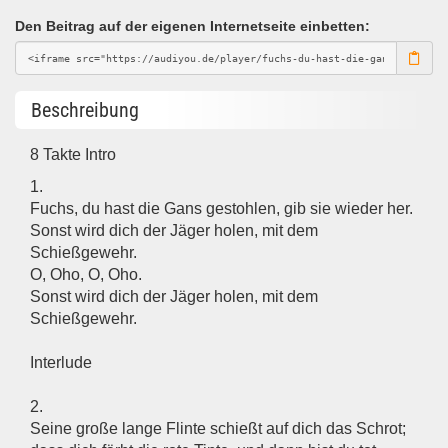
Den Beitrag auf der eigenen Internetseite einbetten:
Beschreibung
8 Takte Intro
1.
Fuchs, du hast die Gans gestohlen, gib sie wieder her.
Sonst wird dich der Jäger holen, mit dem
Schießgewehr.
O, Oho, O, Oho.
Sonst wird dich der Jäger holen, mit dem
Schießgewehr.
Interlude
2.
Seine große lange Flinte schießt auf dich das Schrot;