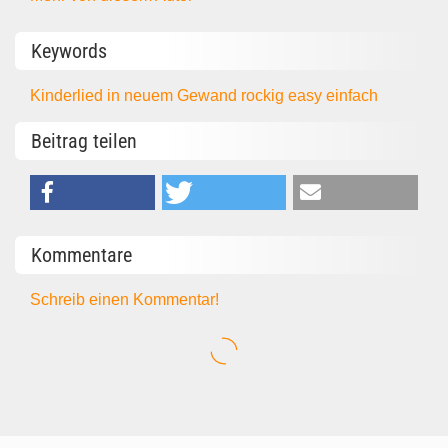
Keywords
Kinderlied in neuem Gewand
rockig
easy
einfach
Beitrag teilen
Kommentare
Schreib einen Kommentar!