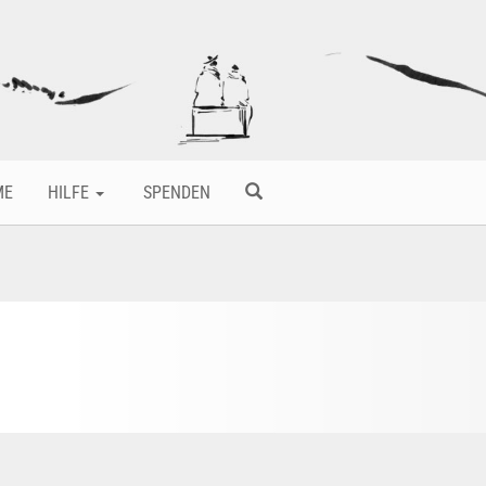
ME
HILFE
SPENDEN