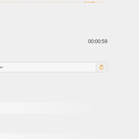
00:00:59