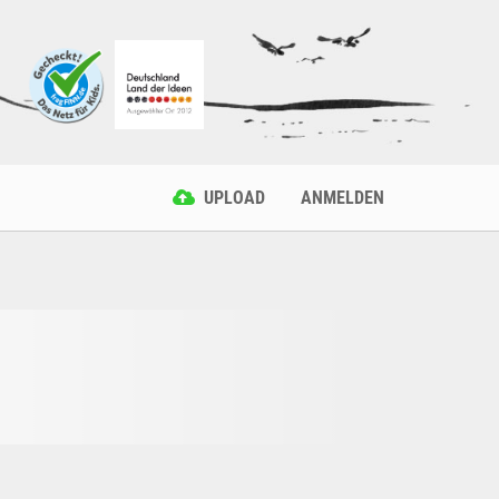
UPLOAD
ANMELDEN