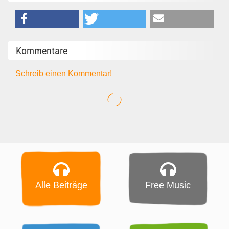
Kommentare
Schreib einen Kommentar!
Alle Beiträge
Free Music