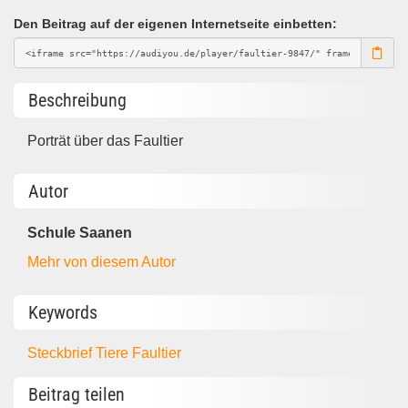
Den Beitrag auf der eigenen Internetseite einbetten:
Beschreibung
Porträt über das Faultier
Autor
Schule Saanen
Mehr von diesem Autor
Keywords
Steckbrief
Tiere
Faultier
Beitrag teilen