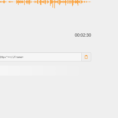
00:02:30