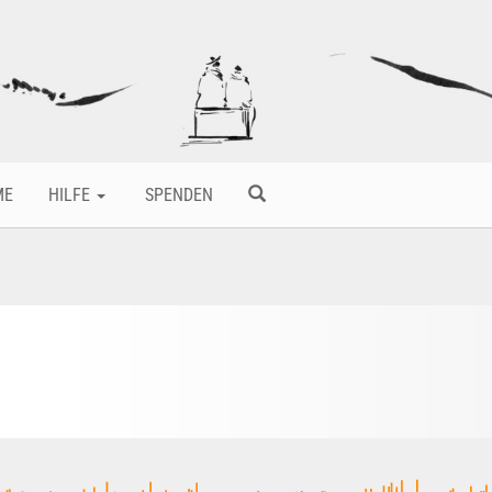
ME
HILFE
SPENDEN