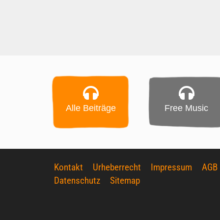
Alle Beiträge
Free Music
Kontakt
Urheberrecht
Impressum
AGB
Datenschutz
Sitemap