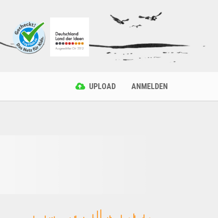
UPLOAD
ANMELDEN