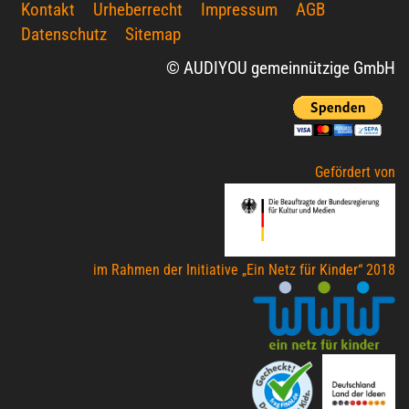
Kontakt
Urheberrecht
Impressum
AGB
Datenschutz
Sitemap
© AUDIYOU gemeinnützige GmbH
Gefördert von
im Rahmen der Initiative „Ein Netz für Kinder“ 2018