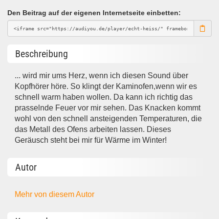
Den Beitrag auf der eigenen Internetseite einbetten:
Beschreibung
... wird mir ums Herz, wenn ich diesen Sound über
Kopfhörer höre. So klingt der Kaminofen,wenn wir es
schnell warm haben wollen. Da kann ich richtig das
prasselnde Feuer vor mir sehen. Das Knacken kommt
wohl von den schnell ansteigenden Temperaturen, die
das Metall des Ofens arbeiten lassen. Dieses
Geräusch steht bei mir für Wärme im Winter!
Autor
Mehr von diesem Autor