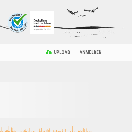
UPLOAD
ANMELDEN