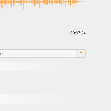
00:07:24