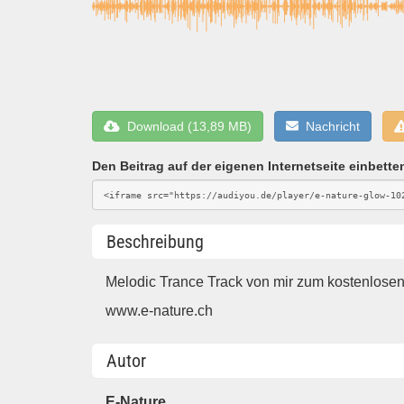
Download (13,89 MB)
Nachricht
Den Beitrag auf der eigenen Internetseite einbette
Beschreibung
Melodic Trance Track von mir zum kostenlose
www.e-nature.ch
Autor
E-Nature