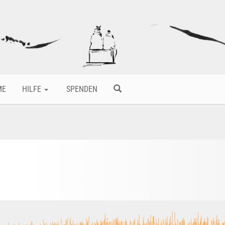
ME
HILFE
SPENDEN