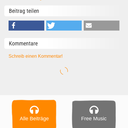
Beitrag teilen
Kommentare
Schreib einen Kommentar!
Alle Beiträge
Free Music