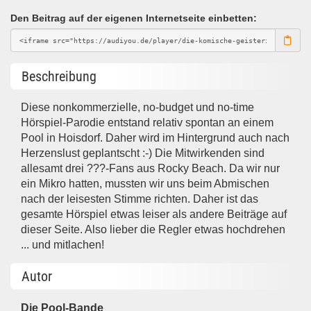
Den Beitrag auf der eigenen Internetseite einbetten:
Beschreibung
Diese nonkommerzielle, no-budget und no-time
Hörspiel-Parodie entstand relativ spontan an einem
Pool in Hoisdorf. Daher wird im Hintergrund auch nach
Herzenslust geplantscht :-) Die Mitwirkenden sind
allesamt drei ???-Fans aus Rocky Beach. Da wir nur
ein Mikro hatten, mussten wir uns beim Abmischen
nach der leisesten Stimme richten. Daher ist das
gesamte Hörspiel etwas leiser als andere Beiträge auf
dieser Seite. Also lieber die Regler etwas hochdrehen
... und mitlachen!
Autor
Die Pool-Bande