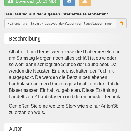
Download (10,13 MB)
Den Beitrag auf der eigenen Internetseite einbetten:
Beschreibung
Alljährlich im Herbst wenn leise die Blätter rieseln und
am Samstag Morgen noch alles schläft ist es wieder
so weit, dann schlägt die Stunde der Laubbläser. Da
werden die Neusten Errungenschaften der Technik
ausgepackt. Da werden die Benzin betriebenen
Laubbläser auf den Rücken geschnallt um der Flut der
Blättermassen Einhalt zu gebieten. Diese Erzählung
handelt von 2 Laubbläsern und deren neuster Technik.
Genießen Sie eine weitere Story wie sie nur Anton3b
zu erzählen weis.
Autor