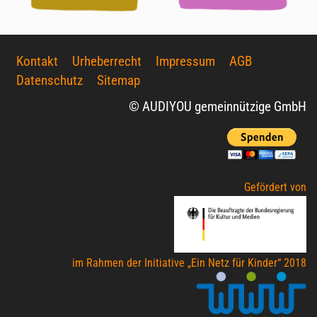
Kontakt
Urheberrecht
Impressum
AGB
Datenschutz
Sitemap
© AUDIYOU gemeinnützige GmbH
Gefördert von
im Rahmen der Initiative „Ein Netz für Kinder“ 2018