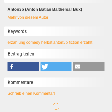
Anton3b (Anton Batian Balthersar Bux)
Mehr von diesem Autor
Keywords
erzählung
comedy
herbst
anton3b
fiction
erzählt
Beitrag teilen
Kommentare
Schreib einen Kommentar!