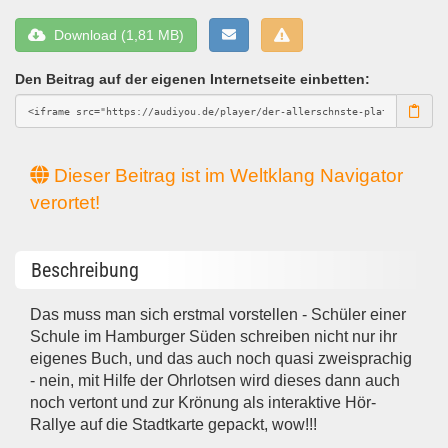
Download (1,81 MB)
Den Beitrag auf der eigenen Internetseite einbetten:
Dieser Beitrag ist im Weltklang Navigator
verortet!
Beschreibung
Das muss man sich erstmal vorstellen - Schüler einer
Schule im Hamburger Süden schreiben nicht nur ihr
eigenes Buch, und das auch noch quasi zweisprachig
- nein, mit Hilfe der Ohrlotsen wird dieses dann auch
noch vertont und zur Krönung als interaktive Hör-
Rallye auf die Stadtkarte gepackt, wow!!!