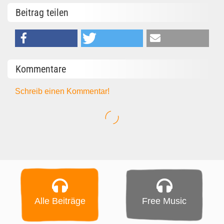
Beitrag teilen
Kommentare
Schreib einen Kommentar!
Alle Beiträge
Free Music