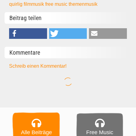
quirlig
filmmusik
free music
themenmusik
Beitrag teilen
Kommentare
Schreib einen Kommentar!
Alle Beiträge
Free Music