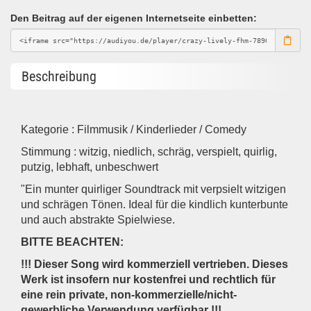
Den Beitrag auf der eigenen Internetseite einbetten:
Beschreibung
Kategorie : Filmmusik / Kinderlieder / Comedy
Stimmung : witzig, niedlich, schräg, verspielt, quirlig,
putzig, lebhaft, unbeschwert
"Ein munter quirliger Soundtrack mit verpsielt witzigen
und schrägen Tönen. Ideal für die kindlich kunterbunte
und auch abstrakte Spielwiese.
BITTE BEACHTEN:
!!! Dieser Song wird kommerziell vertrieben. Dieses
Werk ist insofern nur kostenfrei und rechtlich für
eine rein private, non-kommerzielle/nicht-
gewerbliche Verwendung verfügbar !!!