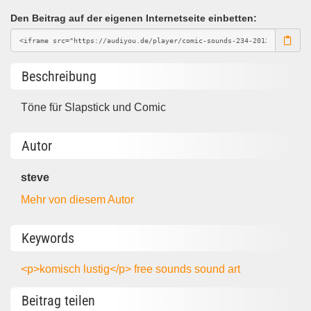
Den Beitrag auf der eigenen Internetseite einbetten:
Beschreibung
Töne für Slapstick und Comic
Autor
steve
Mehr von diesem Autor
Keywords
<p>komisch
lustig</p>
free sounds
sound art
Beitrag teilen