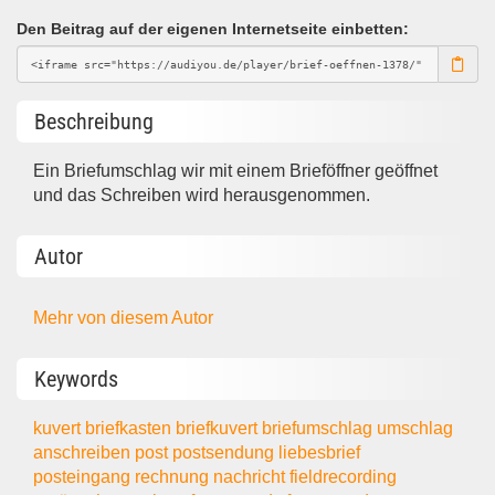
Den Beitrag auf der eigenen Internetseite einbetten:
Beschreibung
Ein Briefumschlag wir mit einem Brieföffner geöffnet
und das Schreiben wird herausgenommen.
Autor
Mehr von diesem Autor
Keywords
kuvert
briefkasten
briefkuvert
briefumschlag
umschlag
anschreiben
post
postsendung
liebesbrief
posteingang
rechnung
nachricht
fieldrecording