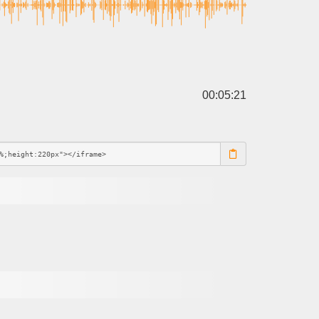
00:05:21