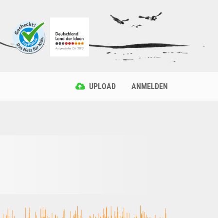
UPLOAD
ANMELDEN