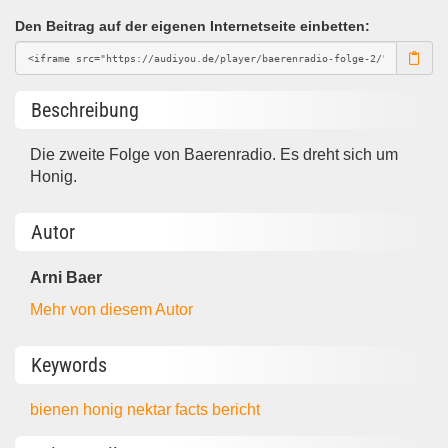
Den Beitrag auf der eigenen Internetseite einbetten:
Beschreibung
Die zweite Folge von Baerenradio. Es dreht sich um
Honig.
Autor
Arni Baer
Mehr von diesem Autor
Keywords
bienen
honig
nektar
facts
bericht