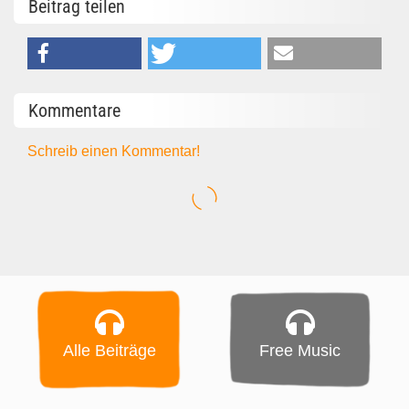
Beitrag teilen
Kommentare
Schreib einen Kommentar!
Alle Beiträge
Free Music