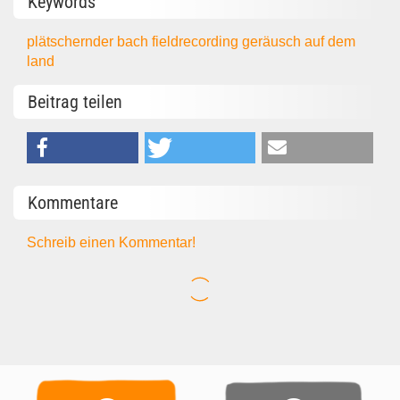
Keywords
plätschernder bach
fieldrecording
geräusch
auf dem
land
Beitrag teilen
Kommentare
Schreib einen Kommentar!