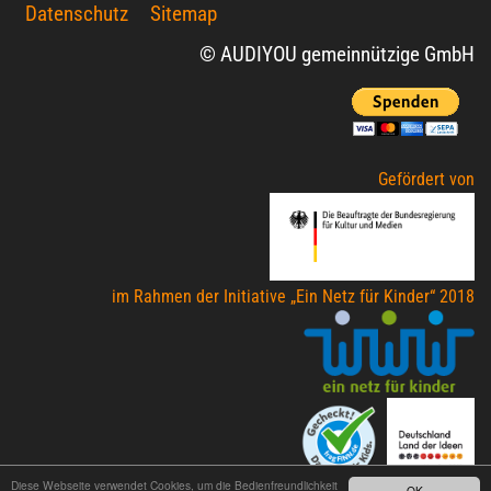
Datenschutz
Sitemap
© AUDIYOU gemeinnützige GmbH
Gefördert von
im Rahmen der Initiative „Ein Netz für Kinder“ 2018
Diese Webseite verwendet Cookies, um die Bedienfreundlichkeit
OK