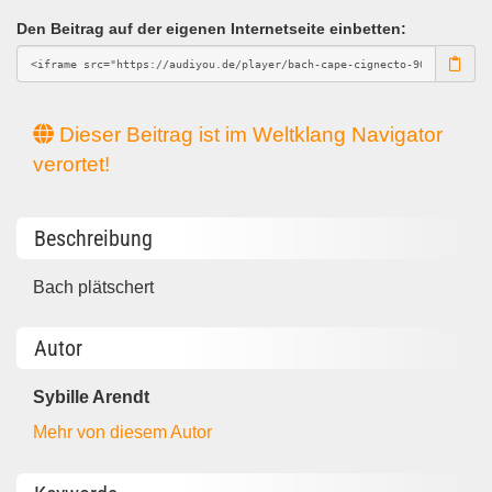
Den Beitrag auf der eigenen Internetseite einbetten:
Dieser Beitrag ist im Weltklang Navigator
verortet!
Beschreibung
Bach plätschert
Autor
Sybille Arendt
Mehr von diesem Autor