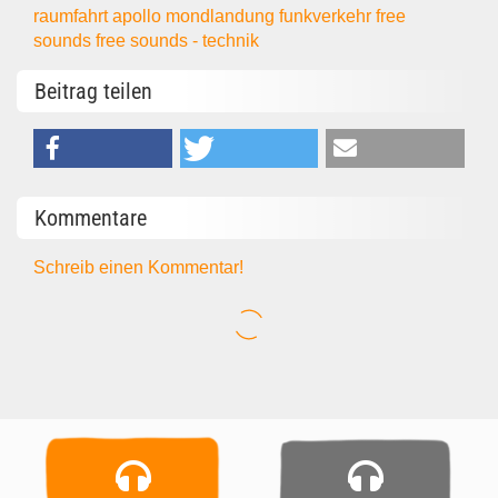
raumfahrt
apollo
mondlandung
funkverkehr
free
sounds
free sounds - technik
Beitrag teilen
Kommentare
Schreib einen Kommentar!