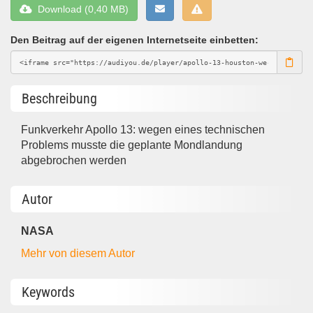
Download (0,40 MB)
Den Beitrag auf der eigenen Internetseite einbetten:
Beschreibung
Funkverkehr Apollo 13: wegen eines technischen
Problems musste die geplante Mondlandung
abgebrochen werden
Autor
NASA
Mehr von diesem Autor
Keywords