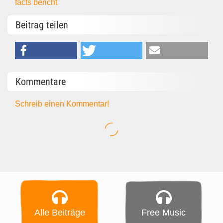
facts
bericht
Beitrag teilen
Kommentare
Schreib einen Kommentar!
Alle Beiträge
Free Music