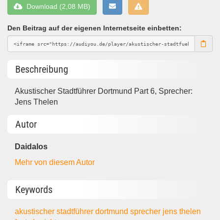
Download (2,08 MB)
Den Beitrag auf der eigenen Internetseite einbetten:
Beschreibung
Akustischer Stadtführer Dortmund Part 6, Sprecher:
Jens Thelen
Autor
Daidalos
Mehr von diesem Autor
Keywords
akustischer stadtführer
dortmund
sprecher jens thelen