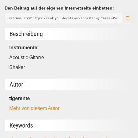
Den Beitrag auf der eigenen Internetseite einbetten:
Beschreibung
Instrumente:
Acoustic Gitarre
Shaker
Autor
tigerente
Mehr von diesem Autor
Keywords