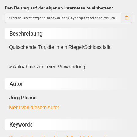
Den Beitrag auf der eigenen Internetseite einbetten:
Beschreibung
Quitschende Tür, die in ein Riegel/Schloss fällt
> Aufnahme zur freien Verwendung
Autor
Jörg Plesse
Mehr von diesem Autor
Keywords