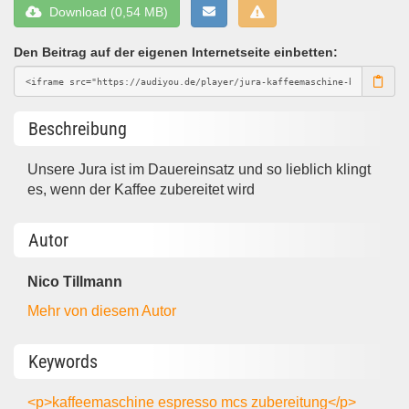
Download (0,54 MB)
Den Beitrag auf der eigenen Internetseite einbetten:
Beschreibung
Unsere Jura ist im Dauereinsatz und so lieblich klingt
es, wenn der Kaffee zubereitet wird
Autor
Nico Tillmann
Mehr von diesem Autor
Keywords
<p>kaffeemaschine
espresso
mcs
zubereitung</p>