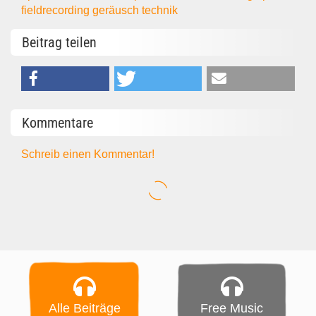
fieldrecording
geräusch
technik
Beitrag teilen
Kommentare
Schreib einen Kommentar!
Alle Beiträge
Free Music