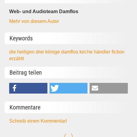
Web- und Audioteam Damflos
Mehr von diesem Autor
Keywords
die heiligen drei könige
damflos
kirche
händler
fiction
erzählt
Beitrag teilen
Kommentare
Schreib einen Kommentar!