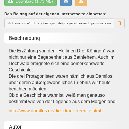
Download (1,73 MB)
Den Beitrag auf der eigenen Internetseite einbetten:
Beschreibung
Die Erzählung von den "Heiligen Drei Königen" war
nicht nur eine Begebenheit aus Bethlehem. Auch im
Hochwald ereignete sich eine bemerkenswerte
Geschichte.
Die drei Protagonisten waren nämlich aus Damflos,
über deren außergewöhnliches Erlebnis wir heute
berichten möchten.
Ob die Geschichte wahr ist, weiß man genauso
bestimmt wie von der Legende aus dem Morgenland.
http://www.damflos.de/die_draei_keenije.html
Autor